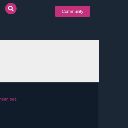
Community