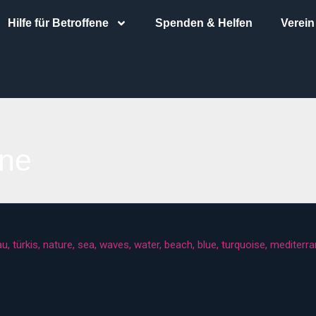
Hilfe für Betroffene
Spenden & Helfen
Verein
ine