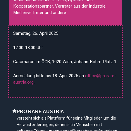
Kooperationspartner, Vertreter aus der Industrie,
Medienvertreter und andere.
Samstag, 26. April 2025
12:00-18:00 Uhr
Catamaran im ÖGB, 1020 Wien, Johann-Böhm-Platz 1
Anmeldung bitte bis 18. April 2025 an
office@prorare-
austria.org
.
PRO RARE AUSTRIA
versteht sich als Plattform für seine Mitglieder, um die
Herausforderungen, denen sich Menschen mit