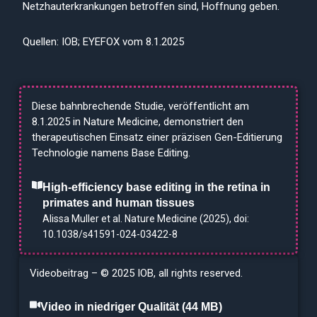
Netzhauterkrankungen betroffen sind, Hoffnung geben.
Quellen: IOB; EYEFOX vom 8.1.2025
Diese bahnbrechende Studie, veröffentlicht am
8.1.2025 in Nature Medicine, demonstriert den
therapeutischen Einsatz einer präzisen Gen-Editierung
Technologie namens Base Editing.
High-efficiency base editing in the retina in
primates and human tissues
Alissa Muller et al. Nature Medicine (2025), doi:
10.1038/s41591-024-03422-8
Videobeitrag – © 2025 IOB, all rights reserved.
Video in niedriger Qualität (44 MB)