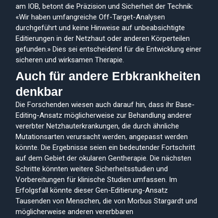
am IOB, betont die Präzision und Sicherheit der Technik:
«Wir haben umfangreiche Off-Target-Analysen
durchgeführt und keine Hinweise auf unbeabsichtigte
Editierungen in der Netzhaut oder anderen Körperteilen
gefunden.» Dies sei entscheidend für die Entwicklung einer
sicheren und wirksamen Therapie.
Auch für andere Erbkrankheiten
denkbar
Die Forschenden wiesen auch darauf hin, dass ihr Base-
Editing-Ansatz möglicherweise zur Behandlung anderer
vererbter Netzhauterkrankungen, die durch ähnliche
Mutationsarten verursacht werden, angepasst werden
könnte. Die Ergebnisse seien ein bedeutender Fortschritt
auf dem Gebiet der okularen Gentherapie. Die nächsten
Schritte könnten weitere Sicherheitsstudien und
Vorbereitungen für klinische Studien umfassen. Im
Erfolgsfall könnte dieser Gen-Editierung-Ansatz
Tausenden von Menschen, die von Morbus Stargardt und
möglicherweise anderen vererbbaren